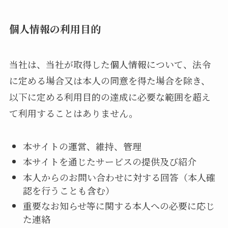
個人情報の利用目的
当社は、当社が取得した個人情報について、法令
に定める場合又は本人の同意を得た場合を除き、
以下に定める利用目的の達成に必要な範囲を超え
て利用することはありません。
本サイトの運営、維持、管理
本サイトを通じたサービスの提供及び紹介
本人からのお問い合わせに対する回答（本人確
認を行うことも含む）
重要なお知らせ等に関する本人への必要に応じ
た連絡