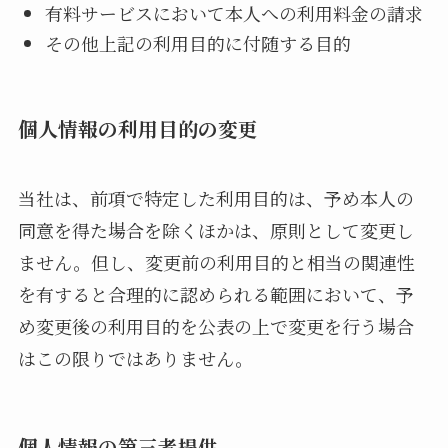
有料サービスにおいて本人への利用料金の請求
その他上記の利用目的に付随する目的
個人情報の利用目的の変更
当社は、前項で特定した利用目的は、予め本人の
同意を得た場合を除くほかは、原則として変更し
ません。但し、変更前の利用目的と相当の関連性
を有すると合理的に認められる範囲において、予
め変更後の利用目的を公表の上で変更を行う場合
はこの限りではありません。
個人情報の第三者提供