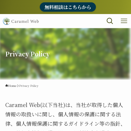
無料相談はこちらから
Privacy Policy
Home
Privacy Policy
Caramel Web(以下当社)は、当社が取得した個人
情報の取扱いに関し、個人情報の保護に関する法
律、個人情報保護に関するガイドライン等の指針、