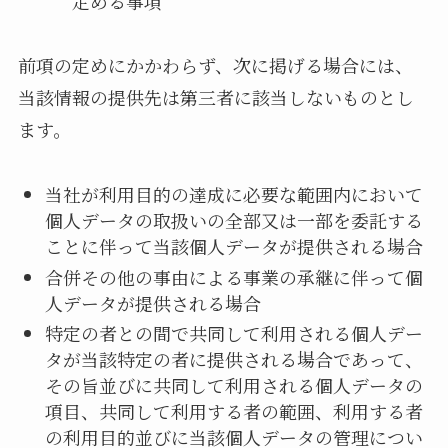
定める事項
前項の定めにかかわらず、次に掲げる場合には、
当該情報の提供先は第三者に該当しないものとし
ます。
当社が利用目的の達成に必要な範囲内において
個人データの取扱いの全部又は一部を委託する
ことに伴って当該個人データが提供される場合
合併その他の事由による事業の承継に伴って個
人データが提供される場合
特定の者との間で共同して利用される個人デー
タが当該特定の者に提供される場合であって、
その旨並びに共同して利用される個人データの
項目、共同して利用する者の範囲、利用する者
の利用目的並びに当該個人データの管理につい