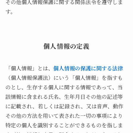
その他個人情報保護に関する関係法令を遵守しま
す。
個人情報の定義
「個人情報」とは、
個人情報の保護に関する法律
（個人情報保護法）にいう「個人情報」を指すも
のとし、生存する個人に関する情報であって、当
該情報に含まれる氏名、生年月日その他の記述等
に記載され、若しくは記録され、又は音声、動作
その他の方法を用いて表された一切の事項により
特定の個人を識別することができるものを指しま