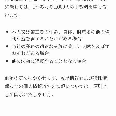
に際しては、1件あたり1,000円の手数料を申し受
けます。
本人又は第三者の生命、身体、財産その他の権
利利益を害するおそれがある場合
当社の業務の適正な実施に著しい支障を及ぼす
おそれがある場合
他の法令に違反することとなる場合
前項の定めにかかわらず、履歴情報および特性情
報などの個人情報以外の情報については、原則と
して開示いたしません。