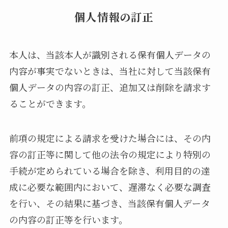
個人情報の訂正
本人は、当該本人が識別される保有個人データの
内容が事実でないときは、当社に対して当該保有
個人データの内容の訂正、追加又は削除を請求す
ることができます。
前項の規定による請求を受けた場合には、その内
容の訂正等に関して他の法令の規定により特別の
手続が定められている場合を除き、利用目的の達
成に必要な範囲内において、遅滞なく必要な調査
を行い、その結果に基づき、当該保有個人データ
の内容の訂正等を行います。