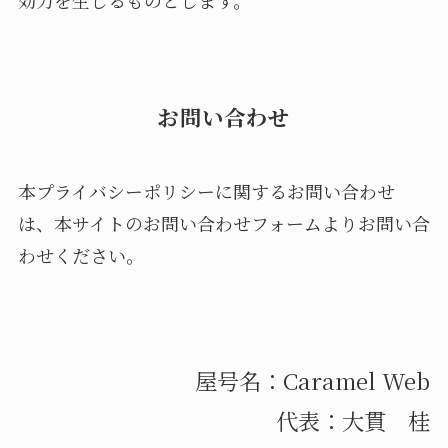
お問い合わせ
本プライバシーポリシーに関するお問い合わせ
は、本サイトのお問い合わせフォームよりお問い合
わせください。
屋号名：Caramel Web
代表：大貫 桂