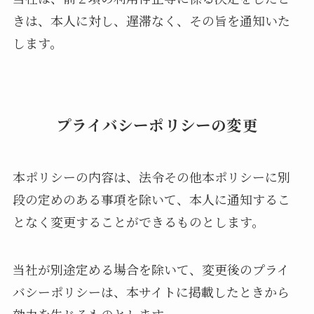
きは、本人に対し、遅滞なく、その旨を通知いた
します。
プライバシーポリシーの変更
本ポリシーの内容は、法令その他本ポリシーに別
段の定めのある事項を除いて、本人に通知するこ
となく変更することができるものとします。
当社が別途定める場合を除いて、変更後のプライ
バシーポリシーは、本サイトに掲載したときから
効力を生じるものとします。