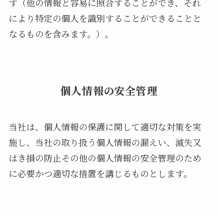
す（他の情報と容易に照合することができ、それ
により特定の個人を識別することができることと
なるものを含みます。）。
個人情報の安全管理
当社は、個人情報の保護に関して適切な対策を実
施し、当社の取り扱う個人情報の漏えい、滅失又
はき損の防止その他の個人情報の安全管理のため
に必要かつ適切な措置を講じるものとします。