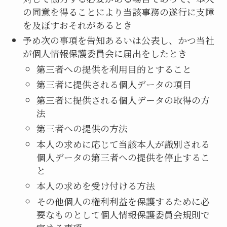
の同意を得ることにより当該事務の遂行に支障
を及ぼすおそれがあるとき
予め次の事項を告知あるいは公表し、かつ当社
が個人情報保護委員会に届出をしたとき
第三者への提供を利用目的とすること
第三者に提供される個人データの項目
第三者に提供される個人データの取得の方
法
第三者への提供の方法
本人の求めに応じて当該本人が識別される
個人データの第三者への提供を停止するこ
と
本人の求めを受け付ける方法
その他個人の権利利益を保護するために必
要なものとして個人情報保護委員会規則で