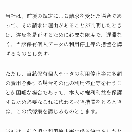
当社は、前項の規定による請求を受けた場合であ
って、その請求に理由があることが判明したとき
は、違反を是正するために必要な限度で、遅滞な
く、当該保有個人データの利用停止等の措置を講
ずるものとします。
ただし、当該保有個人データの利用停止等に多額
の費用を要する場合その他の利用停止等を行うこ
とが困難な場合であって、本人の権利利益を保護
するため必要なこれに代わるべき措置をとるとき
は、この代替策を講じるものとします。
当社は、前２項の利用停止等に係る決定をしたと