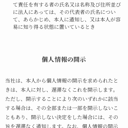
て責任を有する者の氏名又は名称及び住所並び
に法人にあっては、その代表者の氏名につい
て、あらかじめ、本人に通知し、又は本人が容
易に知り得る状態に置いているとき
個人情報の開示
当社は、本人から個人情報の開示を求められたと
きは、本人に対し、遅滞なくこれを開示します。
ただし、開示することにより次のいずれかに該当
する場合は、その全部または一部を開示しないこ
ともあり、開示しない決定をした場合には、その
旨を遅滞なく通知します。なお、個人情報の開示