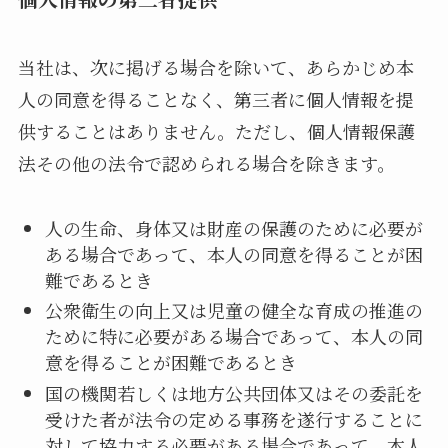
当社は、次に掲げる場合を除いて、あらかじめ本
人の同意を得ることなく、第三者に個人情報を提
供することはありません。ただし、個人情報保護
法その他の法令で認められる場合を除きます。
人の生命、身体又は財産の保護のために必要が
ある場合であって、本人の同意を得ることが困
難であるとき
公衆衛生の向上又は児童の健全な育成の推進の
ために特に必要がある場合であって、本人の同
意を得ることが困難であるとき
国の機関若しくは地方公共団体又はその委託を
受けた者が法令の定める事務を遂行することに
対して協力する必要がある場合であって、本人