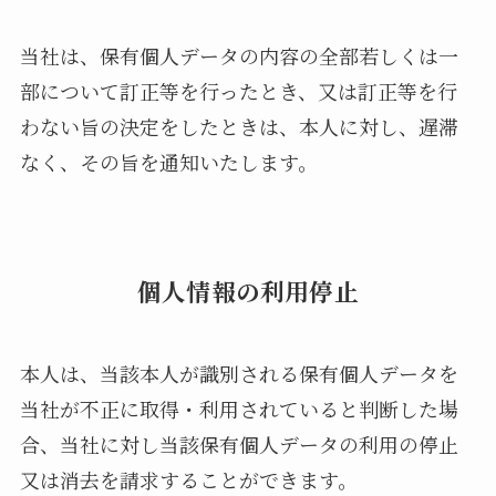
当社は、保有個人データの内容の全部若しくは一
部について訂正等を行ったとき、又は訂正等を行
わない旨の決定をしたときは、本人に対し、遅滞
なく、その旨を通知いたします。
個人情報の利用停止
本人は、当該本人が識別される保有個人データを
当社が不正に取得・利用されていると判断した場
合、当社に対し当該保有個人データの利用の停止
又は消去を請求することができます。